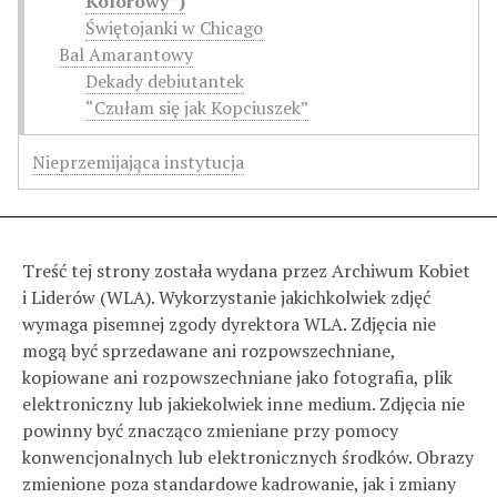
Kolorowy”)
Świętojanki w Chicago
Bal Amarantowy
Dekady debiutantek
“Czułam się jak Kopciuszek”
Nieprzemijająca instytucja
Treść tej strony została wydana przez Archiwum Kobiet
i Liderów (WLA). Wykorzystanie jakichkolwiek zdjęć
wymaga pisemnej zgody dyrektora WLA. Zdjęcia nie
mogą być sprzedawane ani rozpowszechniane,
kopiowane ani rozpowszechniane jako fotografia, plik
elektroniczny lub jakiekolwiek inne medium. Zdjęcia nie
powinny być znacząco zmieniane przy pomocy
konwencjonalnych lub elektronicznych środków. Obrazy
zmienione poza standardowe kadrowanie, jak i zmiany