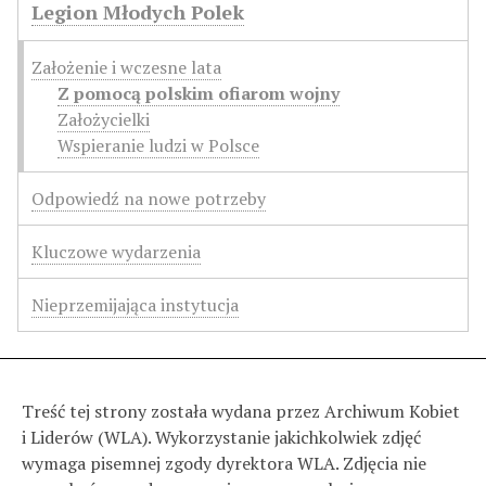
Legion Młodych Polek
Założenie i wczesne lata
Z pomocą polskim ofiarom wojny
Założycielki
Wspieranie ludzi w Polsce
Odpowiedź na nowe potrzeby
Kluczowe wydarzenia
Nieprzemijająca instytucja
Treść tej strony została wydana przez Archiwum Kobiet
i Liderów (WLA). Wykorzystanie jakichkolwiek zdjęć
wymaga pisemnej zgody dyrektora WLA. Zdjęcia nie